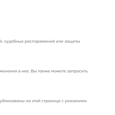
й, судебных распоряжений или защиты
менения в нее. Вы также можете запросить
убликованы на этой странице с указанием