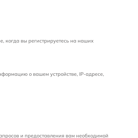
е, когда вы регистрируетесь на наших
формацию о вашем устройстве, IP-адресе,
апросов и предоставления вам необходимой