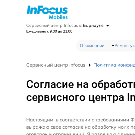
Сервисный центр Infocus
в Барнауле
Ежедневно с 9:00 до 21:00
О компании
Ремонт ус
Сервисный центр Infocus
Политика конфи
Согласие на обработ
сервисного центра I
Настоящим, в соответствии с требованиями Ф
выражаю свое согласие на обработку моих 
оговорок и ограничений. Я разрешаю админ