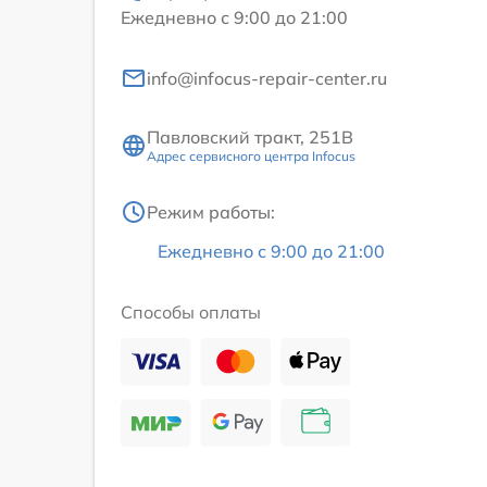
Ежедневно с 9:00 до 21:00
info@infocus-repair-center.ru
Павловский тракт, 251В
Адрес сервисного центра Infocus
Режим работы:
Ежедневно с 9:00 до 21:00
Способы оплаты