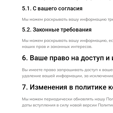
5.1. С вашего согласия
Мы можем раскрывать вашу информацию трет
5.2. Законные требования
Мы можем раскрывать вашу информацию, есл
наших прав и законных интересов.
6. Ваше право на доступ 
Вы имеете право запрашивать доступ к ваше
удаление вашей информации, за исключением
7. Изменения в политике 
Мы можем периодически обновлять нашу Пол
даты вступления в силу новой версии Полит