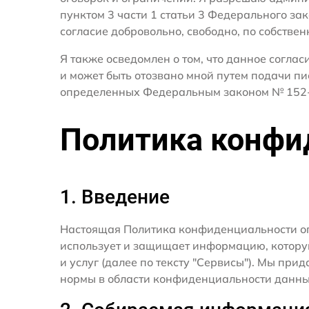
пунктом 3 части 1 статьи 3 Федерального за
согласие добровольно, свободно, по собствен
Я также осведомлен о том, что данное согла
и может быть отозвано мной путем подачи пи
определенных Федеральным законом № 152-
Политика конфи
1. Введение
Настоящая Политика конфиденциальности о
использует и защищает информацию, котору
и услуг (далее по тексту "Сервисы"). Мы п
нормы в области конфиденциальности данны