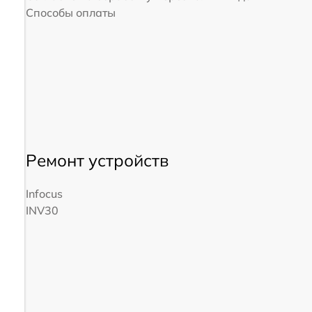
Способы оплаты
Ремонт устройств
Infocus
INV30