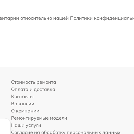
мментарии относительно нашей Политики конфиденциальн
Стоимость ремонта
Оплата и доставка
Контакты
Вакансии
О компании
Ремонтируемые модели
Наши услуги
Согласие на обработку персональных данных