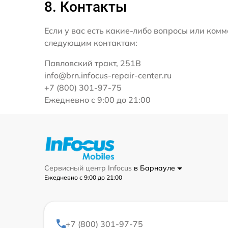
8. Контакты
Если у вас есть какие-либо вопросы или ко
следующим контактам:
Павловский тракт, 251В
info@brn.infocus-repair-center.ru
+7 (800) 301-97-75
Ежедневно с 9:00 до 21:00
Сервисный центр Infocus
в Барнауле
Ежедневно с 9:00 до 21:00
+7 (800) 301-97-75