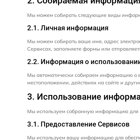
2. Собираемая информаци
Мы можем собирать следующие виды инфор
2.1. Личная информация
Мы можем собирать ваше имя, адрес электро
Сервисах, заполняете формы или отправляет
2.2. Информация о использовани
Мы автоматически собираем информацию о в
местоположении, действиях на сайте и друг
3. Использование информ
Мы используем собранную информацию для 
3.1. Предоставление Сервисов
Мы используем вашу информацию для обеспе