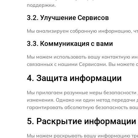
поддержки.
3.2. Улучшение Сервисов
Мы анализируем собранную информацию, что
3.3. Коммуникация с вами
Мы можем использовать вашу контактную ин
связанных с нашими Сервисами. Вы можете о
4. Защита информации
Мы прилагаем разумные меры безопасности 
изменения. Однако ни один метод передачи 
гарантировать абсолютную безопасность ва
5. Раскрытие информации
Мы можем раскрывать вашу информацию трет