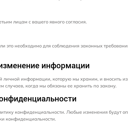
ьим лицам с вашего явного согласия.
и это необходимо для соблюдения законных требовани
и изменение информации
й личной информации, которую мы храним, и вносить из
 случаев, когда мы обязаны ее хранить по закону.
конфиденциальности
итику конфиденциальности. Любые изменения будут оп
ики конфиденциальности.