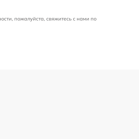
ости, пожалуйста, свяжитесь с нами по