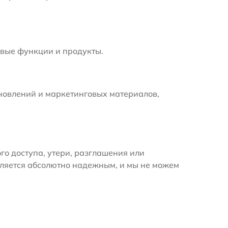
вые функции и продукты.
новлений и маркетинговых материалов,
 доступа, утери, разглашения или
вляется абсолютно надежным, и мы не можем