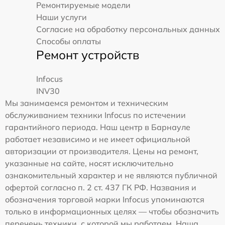
Ремонтируемые модели
Наши услуги
Согласие на обработку персональных данных
Способы оплаты
Ремонт устройств
Infocus
INV30
Мы занимаемся ремонтом и техническим
обслуживанием техники Infocus по истечении
гарантийного периода. Наш центр в Барнауле
работает независимо и не имеет официальной
авторизации от производителя. Цены на ремонт,
указанные на сайте, носят исключительно
ознакомительный характер и не являются публичной
офертой согласно п. 2 ст. 437 ГК РФ. Названия и
обозначения торговой марки Infocus упоминаются
только в информационных целях — чтобы обозначить
перечень техники, с которой мы работаем. Наша