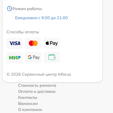
Режим работы:
Ежедневно с 9:00 до 21:00
Способы оплаты
© 2026 Сервисный центр Infocus
Стоимость ремонта
Оплата и доставка
Контакты
Вакансии
О компании