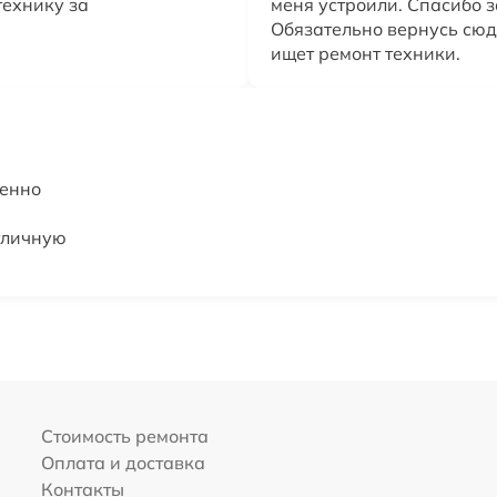
ехнику за
меня устроили. Спасибо 
Обязательно вернусь сюд
ищет ремонт техники.
венно
тличную
Стоимость ремонта
Оплата и доставка
Контакты