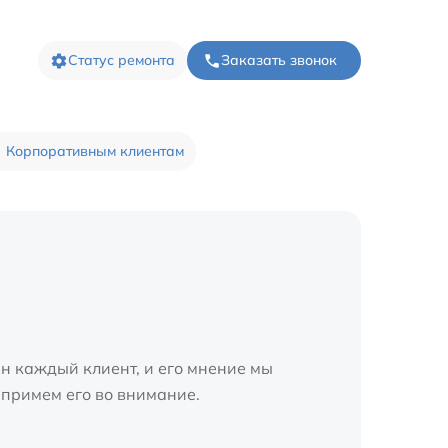
Статус ремонта
Заказать звонок
Корпоративным клиентам
н каждый клиент, и его мнение мы
 примем его во внимание.