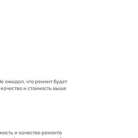
е ожидал, что ремонт будет
 качество и стоимость выше
мость и качество ремонта