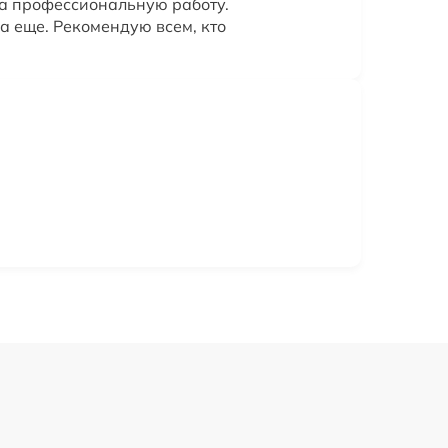
за профессиональную работу.
а еще. Рекомендую всем, кто