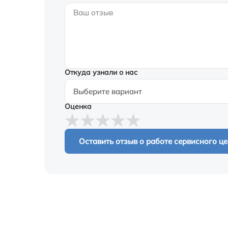
Откуда узнали о нас
Оценка
Оставить отзыв о работе сервисного ц