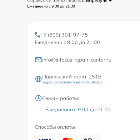
Сервисный центр Infocus
в Барнауле
Ежедневно с 9:00 до 21:00
+7 (800) 301-97-75
Ежедневно с 9:00 до 21:00
info@infocus-repair-center.ru
Павловский тракт, 251В
Адрес сервисного центра Infocus
Режим работы:
Ежедневно с 9:00 до 21:00
Способы оплаты