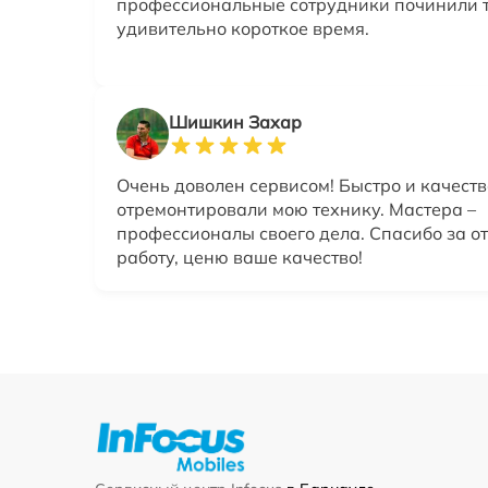
профессиональные сотрудники починили т
удивительно короткое время.
Шишкин Захар
Очень доволен сервисом! Быстро и качест
отремонтировали мою технику. Мастера –
профессионалы своего дела. Спасибо за о
работу, ценю ваше качество!