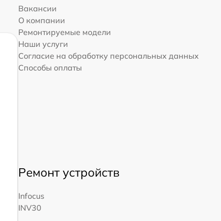
Вакансии
О компании
Ремонтируемые модели
Наши услуги
Согласие на обработку персональных данных
Способы оплаты
Ремонт устройств
Infocus
INV30