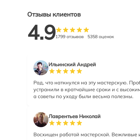
Отзывы клиентов
4.9
1799 отзывов
5358 оценок
Ильинский Андрей
Рад, что наткнулся на эту мастерскую. Пр
устранили в кратчайшие сроки и с высоким
а советы по уходу были весьма полезны.
Лаврентьев Николай
Восхищен работой мастерской. Вежливые 