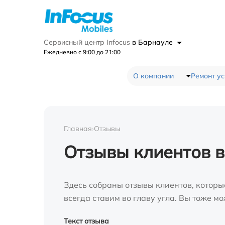
Сервисный центр Infocus
в Барнауле
Ежедневно с 9:00 до 21:00
О компании
Ремонт ус
Главная
›
Отзывы
Отзывы клиентов 
Здесь собраны отзывы клиентов, которы
всегда ставим во главу угла. Вы тоже 
Текст отзыва